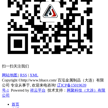
扫一扫关注我们
网站地图
|
RSS
|
XML
Copyright ©http://www.bhace.com/ 百泓金属制品（大连）有限
公司 专业从事于, 欢迎来电咨询!
辽ICP备15019639
号-1
Powered by
祥云平台
技术支持：
网聚科技（大连）有限
公司
首页