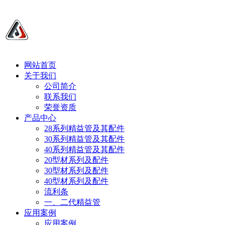
网站首页
关于我们
公司简介
联系我们
荣誉资质
产品中心
28系列精益管及其配件
30系列精益管及其配件
40系列精益管及其配件
20型材系列及配件
30型材系列及配件
40型材系列及配件
流利条
一、二代精益管
应用案例
应用案例