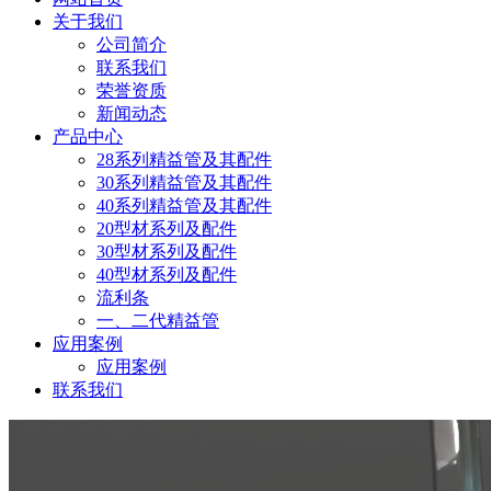
关于我们
公司简介
联系我们
荣誉资质
新闻动态
产品中心
28系列精益管及其配件
30系列精益管及其配件
40系列精益管及其配件
20型材系列及配件
30型材系列及配件
40型材系列及配件
流利条
一、二代精益管
应用案例
应用案例
联系我们