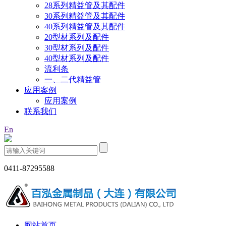
28系列精益管及其配件
30系列精益管及其配件
40系列精益管及其配件
20型材系列及配件
30型材系列及配件
40型材系列及配件
流利条
一、二代精益管
应用案例
应用案例
联系我们
En
0411-87295588
网站首页