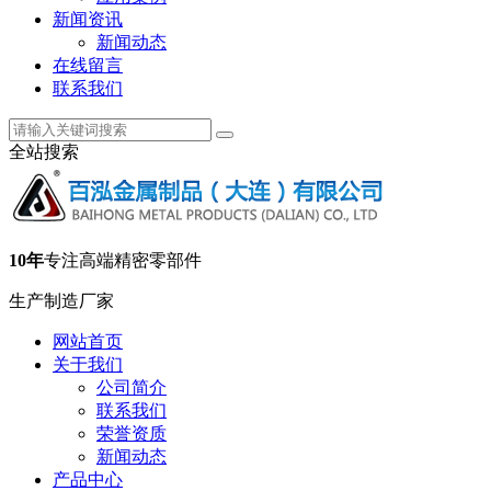
新闻资讯
新闻动态
在线留言
联系我们
全站搜索
10年
专注高端精密零部件
生产制造厂家
网站首页
关于我们
公司简介
联系我们
荣誉资质
新闻动态
产品中心