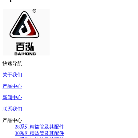
快速导航
关于我们
产品中心
新闻中心
联系我们
产品中心
28系列精益管及其配件
30系列精益管及其配件