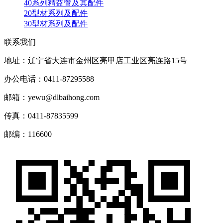
40系列精益管及其配件
20型材系列及配件
30型材系列及配件
联系我们
地址：辽宁省大连市金州区亮甲店工业区亮连路15号
办公电话：0411-87295588
邮箱：yewu@dlbaihong.com
传真：0411-87835599
邮编：116600